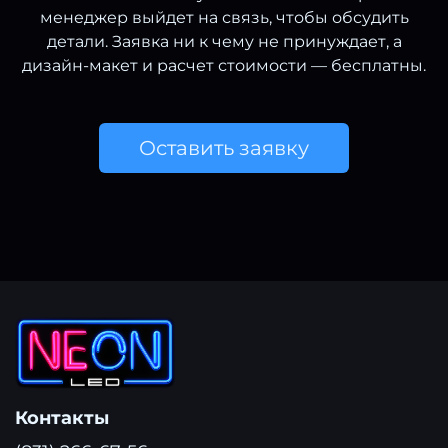
менеджер выйдет на связь, чтобы обсудить
детали. Заявка ни к чему не принуждает, а
дизайн-макет и расчет стоимости — бесплатны.
Оставить заявку
Контакты