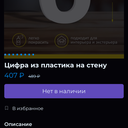
Цифра из пластика на стену
407 ₽
489 ₽
Нет в наличии
В избранное
Описание