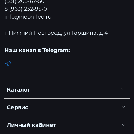
(831) 266-67-56
8 (963) 232-95-01
info@neon-led.ru
г Нижний Новгород, ул Гаршина, д 4
Наш канал в Telegram:
Каталог
Сервис
Личный кабинет