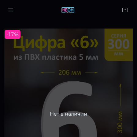
-17%
Нет в наличии