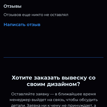
Отзывы
Отзывов еще никто не оставлял
Написать отзыв
Хотите заказать вывеску со
своим дизайном?
Оставляйте заявку — в ближайшее время
менеджер выйдет на связь, чтобы обсудить
детали. Заявка ни к чему не принуждает, а