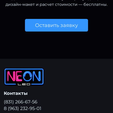
дизайн-макет и расчет стоимости — бесплатны.
Оставить заявку
Контакты
(831) 266-67-56
8 (963) 232-95-01