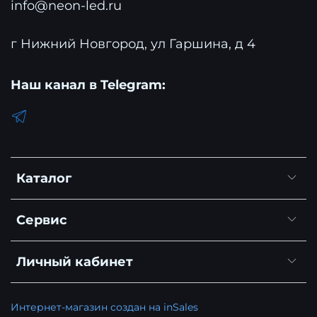
info@neon-led.ru
г Нижний Новгород, ул Гаршина, д 4
Наш канал в Telegram:
Каталог
Сервис
Личный кабинет
Интернет-магазин создан на inSales