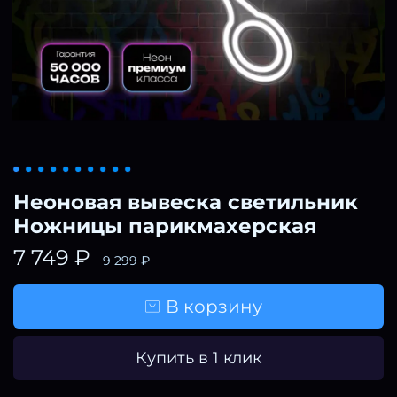
Неоновая вывеска светильник
Ножницы парикмахерская
7 749 ₽
9 299 ₽
В корзину
Купить в 1 клик