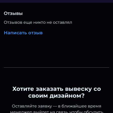
Отзывы
Отзывов еще никто не оставлял
Написать отзыв
Хотите заказать вывеску со
своим дизайном?
Оставляйте заявку — в ближайшее время
менеджер выйдет на связь, чтобы обсудить