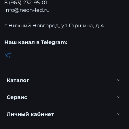
8 (963) 232-95-01
info@neon-led.ru
г Нижний Новгород, ул Гаршина, д 4
Наш канал в Telegram:
Каталог
Сервис
Личный кабинет