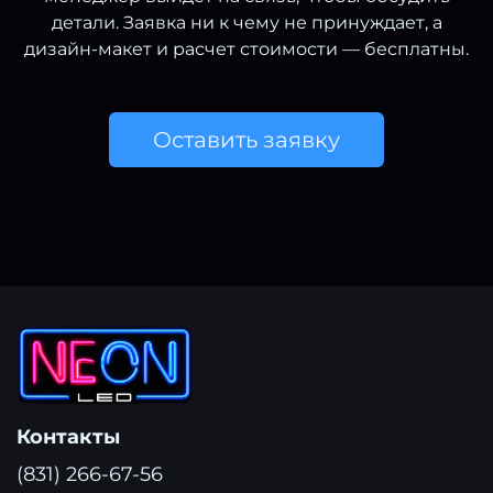
детали. Заявка ни к чему не принуждает, а
дизайн-макет и расчет стоимости — бесплатны.
Оставить заявку
Контакты
(831) 266-67-56