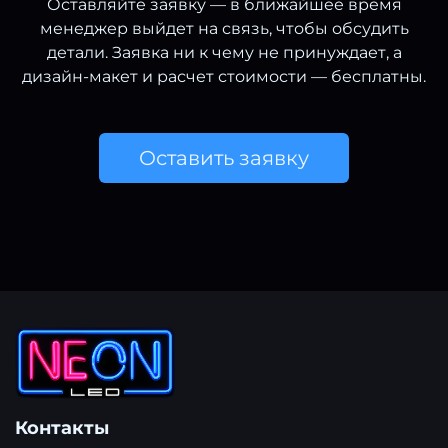
Оставляйте заявку — в ближайшее время
менеджер выйдет на связь, чтобы обсудить
детали. Заявка ни к чему не принуждает, а
дизайн-макет и расчет стоимости — бесплатны.
Оставить заявку
Контакты