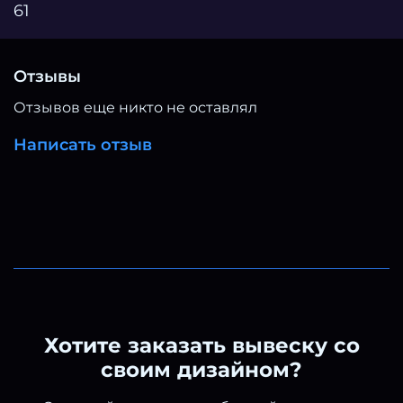
61
Отзывы
Отзывов еще никто не оставлял
Написать отзыв
Хотите заказать вывеску со
своим дизайном?