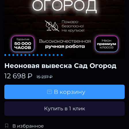
Неоновая вывеска Сад Огород
12 698 ₽
15 237 ₽
В корзину
Купить в 1 клик
В избранное