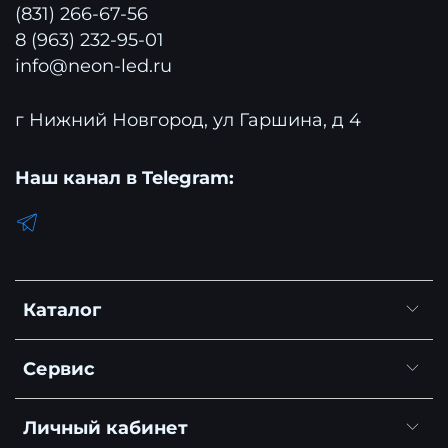
(831) 266-67-56
8 (963) 232-95-01
info@neon-led.ru
г Нижний Новгород, ул Гаршина, д 4
Наш канал в Telegram:
Каталог
Сервис
Личный кабинет