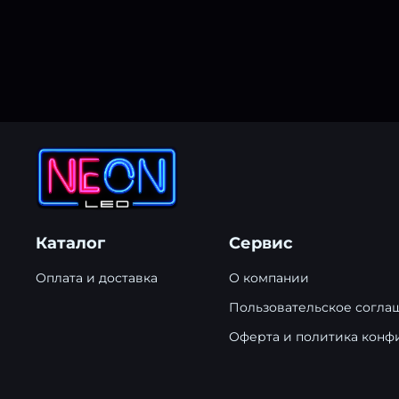
Каталог
Сервис
Оплата и доставка
О компании
Пользовательское согла
Оферта и политика конф