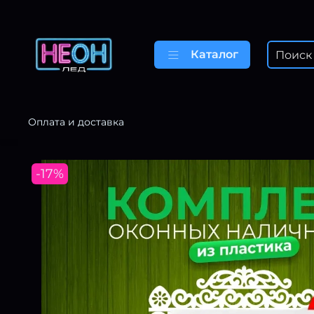
Каталог
Оплата и доставка
-17%