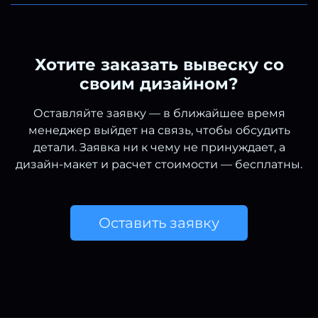
Хотите заказать вывеску со
своим дизайном?
Оставляйте заявку — в ближайшее время
менеджер выйдет на связь, чтобы обсудить
детали. Заявка ни к чему не принуждает, а
дизайн-макет и расчет стоимости — бесплатны.
Оставить заявку