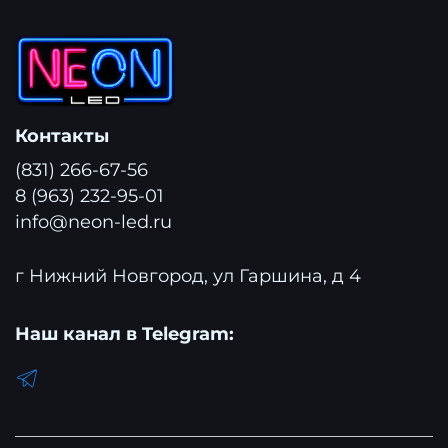
Контакты
(831) 266-67-56
8 (963) 232-95-01
info@neon-led.ru
г Нижний Новгород, ул Гаршина, д 4
Наш канал в Telegram: