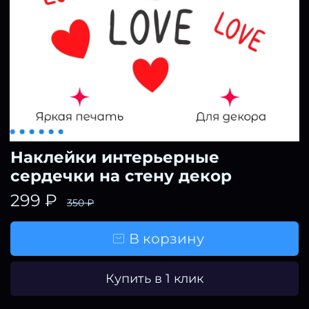
Наклейки интерьерные
сердечки на стену декор
299 ₽
350 ₽
В корзину
Купить в 1 клик