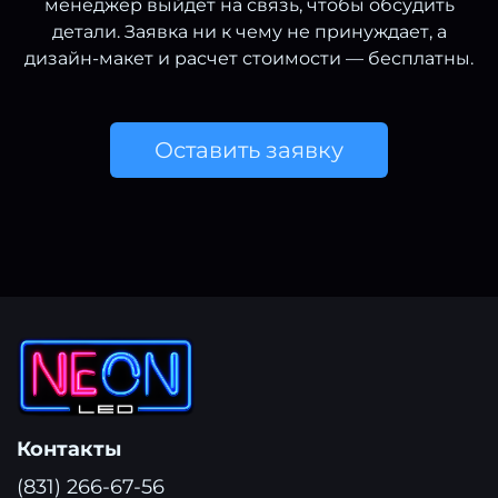
менеджер выйдет на связь, чтобы обсудить
детали. Заявка ни к чему не принуждает, а
дизайн-макет и расчет стоимости — бесплатны.
Оставить заявку
Контакты
(831) 266-67-56