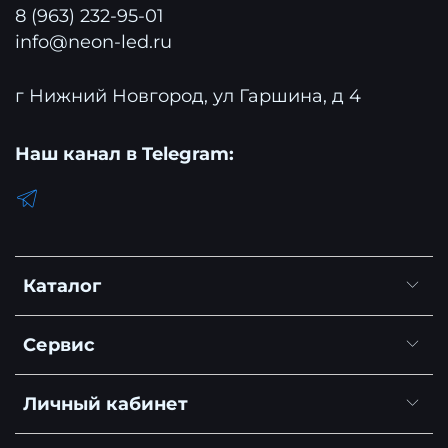
8 (963) 232-95-01
info@neon-led.ru
г Нижний Новгород, ул Гаршина, д 4
Наш канал в Telegram:
Каталог
Сервис
Личный кабинет