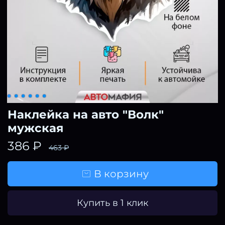
Наклейка на авто "Волк"
мужская
386 ₽
463 ₽
В корзину
Купить в 1 клик