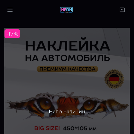
-17%
Нет в наличии