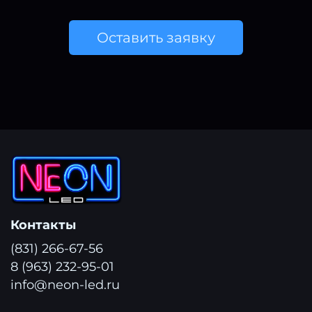
Оставить заявку
Контакты
(831) 266-67-56
8 (963) 232-95-01
info@neon-led.ru