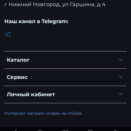
г Нижний Новгород, ул Гаршина, д 4
Наш канал в Telegram:
Каталог
Сервис
Личный кабинет
Интернет-магазин создан на inSales