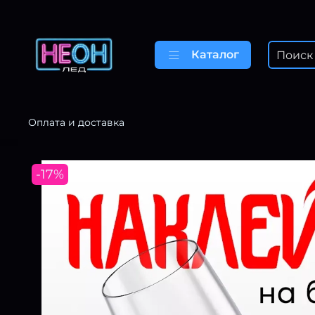
Каталог
Оплата и доставка
-17%