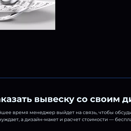
аказать вывеску со своим 
шее время менеджер выйдет на связь, чтобы обсудит
уждает, а дизайн-макет и расчет стоимости — беспл