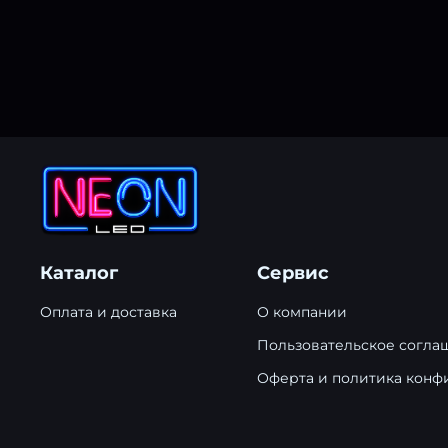
Каталог
Сервис
Оплата и доставка
О компании
Пользовательское согла
Оферта и политика конф