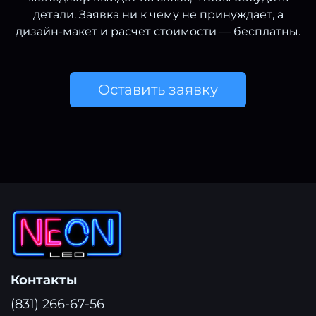
детали. Заявка ни к чему не принуждает, а
дизайн-макет и расчет стоимости — бесплатны.
Оставить заявку
Контакты
(831) 266-67-56