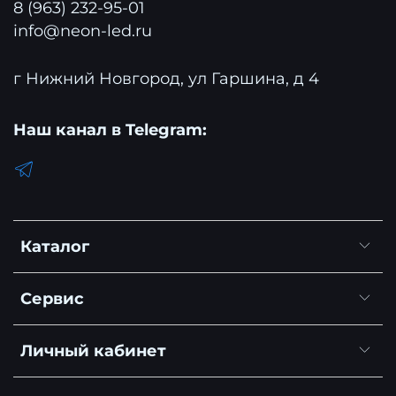
8 (963) 232-95-01
info@neon-led.ru
г Нижний Новгород, ул Гаршина, д 4
Наш канал в Telegram:
Каталог
Сервис
Личный кабинет