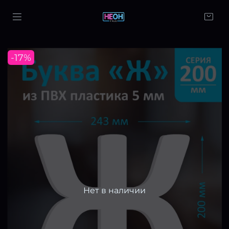
-17%
Нет в наличии