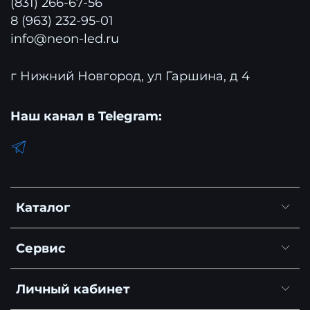
(831) 266-67-56
8 (963) 232-95-01
info@neon-led.ru
г Нижний Новгород, ул Гаршина, д 4
Наш канал в Telegram:
Каталог
Сервис
Личный кабинет