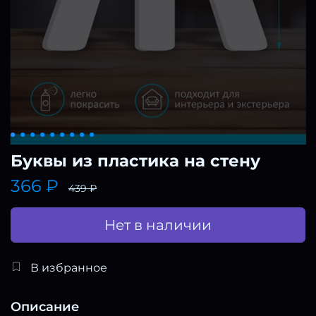
Буквы из пластика на стену
366 ₽
439 ₽
Нет в наличии
В избранное
Описание