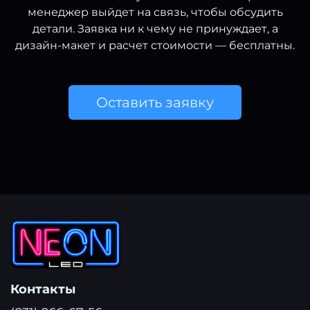
менеджер выйдет на связь, чтобы обсудить
детали. Заявка ни к чему не принуждает, а
дизайн-макет и расчет стоимости — бесплатны.
Оставить заявку
Контакты