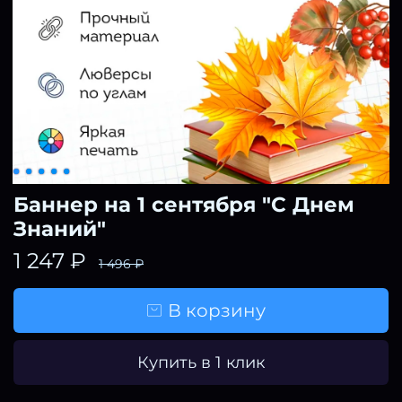
Баннер на 1 сентября "С Днем
Знаний"
1 247 ₽
1 496 ₽
В корзину
Купить в 1 клик