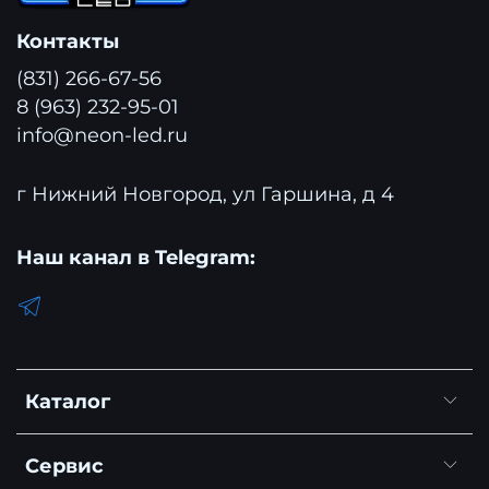
Контакты
(831) 266-67-56
8 (963) 232-95-01
info@neon-led.ru
г Нижний Новгород, ул Гаршина, д 4
Наш канал в Telegram:
Каталог
Сервис