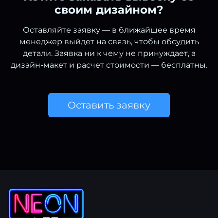
своим дизайном?
Оставляйте заявку — в ближайшее время
менеджер выйдет на связь, чтобы обсудить
детали. Заявка ни к чему не принуждает, а
дизайн-макет и расчет стоимости — бесплатны.
Оставить заявку