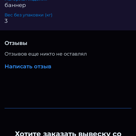
баннер
Вес без упаковки (кг)
3
Отзывы
Отзывов еще никто не оставлял
Написать отзыв
Хотите заказать вывеску со